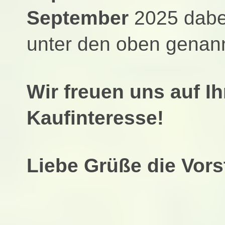
September
2025 dabei
unter den oben genan
Wir freuen uns auf I
Kaufinteresse!
Liebe Grüße die Vors