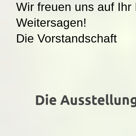
Wir freuen uns auf I
Weitersagen!
Die Vorstandschaft
Die Ausstellung