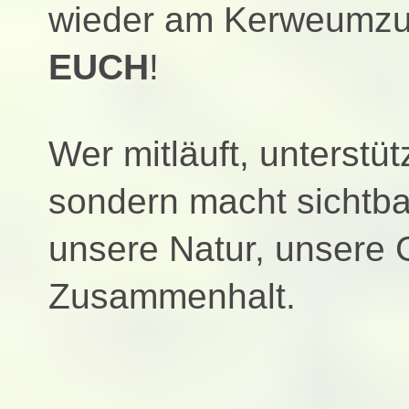
wieder am Kerweumzug
EUCH
!
Wer mitläuft, unterstüt
sondern macht sichtba
unsere Natur, unsere 
Zusammenhalt.