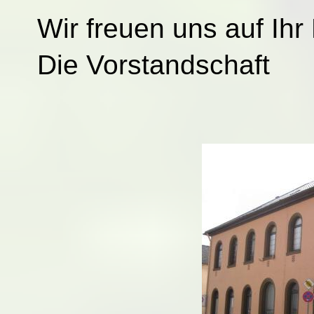
Wir freuen uns auf I
Die Vorstandschaft