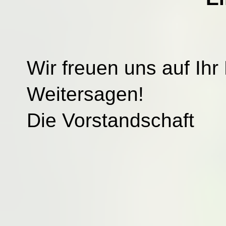
Wir freuen uns auf I
Weitersagen!
Die Vorstandschaft