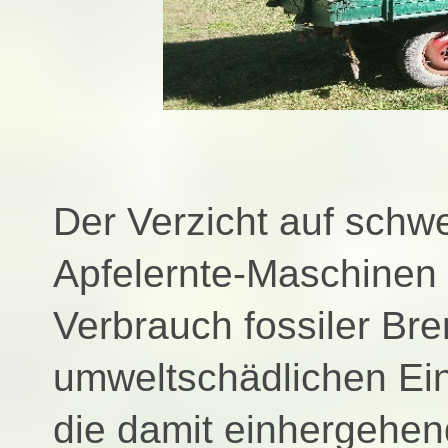
Der Verzicht auf schw
Apfelernte-Maschinen 
Verbrauch fossiler Bren
umweltschädlichen Ei
die damit einhergehen