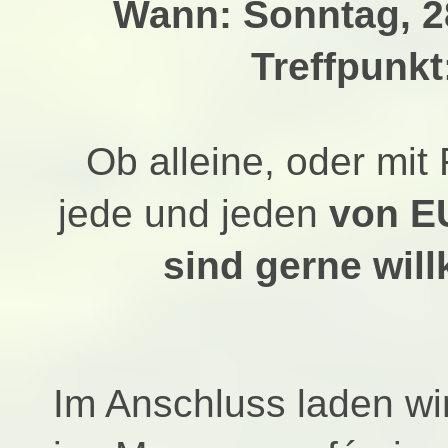
Wann: Sonntag, 2
Treffpunkt
Ob alleine, oder mit 
jede und jeden
von 
sind gerne wil
Im Anschluss laden wir