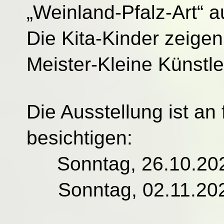
„Weinland-Pfalz-Art“ a
Die Kita-Kinder zeigen 
Meister-Kleine Künstle
Die Ausstellung ist an
besichtigen:
Sonntag, 26.10.202
Sonntag, 02.11.202