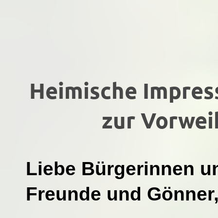
Heimische Impres
zur Vorwei
Liebe Bürgerinnen un
Freunde und Gönner