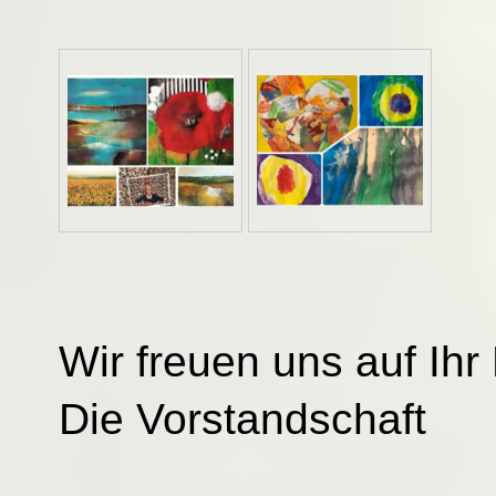
Wir freuen uns auf I
Die Vorstandschaft