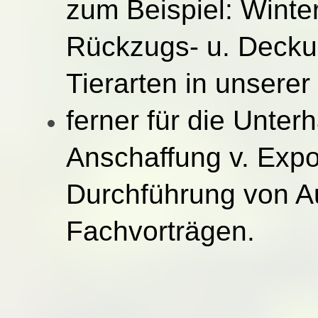
zum Beispiel:
Winter
Rückzugs- u. Decku
Tierarten in unsere
ferner für die Unte
Anschaffung v. Exp
Durchführung von Au
Fachvorträgen.