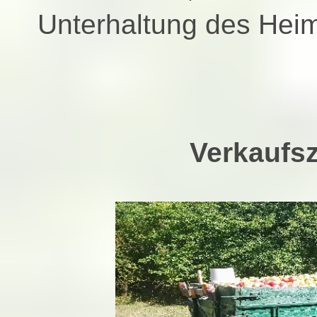
Unterhaltung des Hei
Verkaufsz