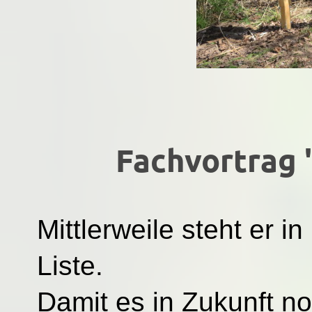
Fachvortrag "
Mittlerweile steht er i
Liste.
Damit es in Zukunft no