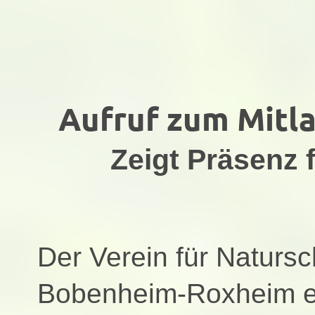
Aufruf zum Mitl
Zeigt Präsenz 
Der Verein für Naturs
Bobenheim-Roxheim e.