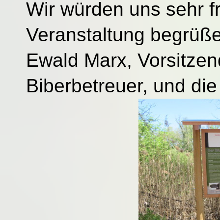
Wir würden uns sehr f
Veranstaltung begrüße
Ewald Marx, Vorsitzen
Biberbetreuer, und die