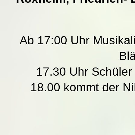
Ab 17:00 Uhr Musikali
Bl
17.30 Uhr Schüler
18.00 kommt der Ni