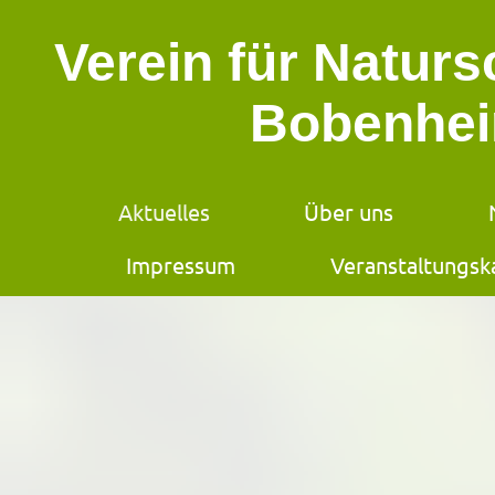
Verein für Natur
Bobenhei
Aktuelles
Über uns
Impressum
Veranstaltungsk