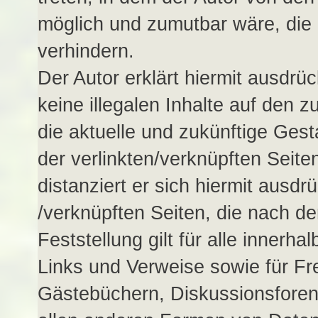
möglich und zumutbar wäre, die 
verhindern.
Der Autor erklärt hiermit ausdrü
keine illegalen Inhalte auf den 
die aktuelle und zukünftige Gest
der verlinkten/verknüpften Seiten
distanziert er sich hiermit ausdrü
/verknüpften Seiten, die nach d
Feststellung gilt für alle inner
Links und Verweise sowie für Fr
Gästebüchern, Diskussionsforen,