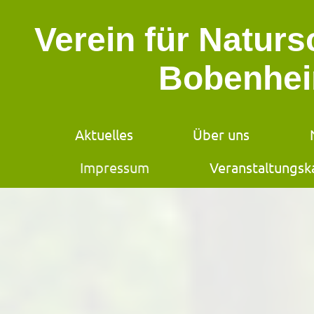
Verein für Natur
Bobenhei
Aktuelles
Über uns
Impressum
Veranstaltungsk