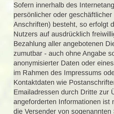
Sofern innerhalb des Internetan
persönlicher oder geschäftliche
Anschriften) besteht, so erfolgt
Nutzers auf ausdrücklich freiwil
Bezahlung aller angebotenen Die
zumutbar - auch ohne Angabe so
anonymisierter Daten oder eine
im Rahmen des Impressums oder 
Kontaktdaten wie Postanschrift
Emailadressen durch Dritte zur 
angeforderten Informationen ist 
die Versender von sogenannten 