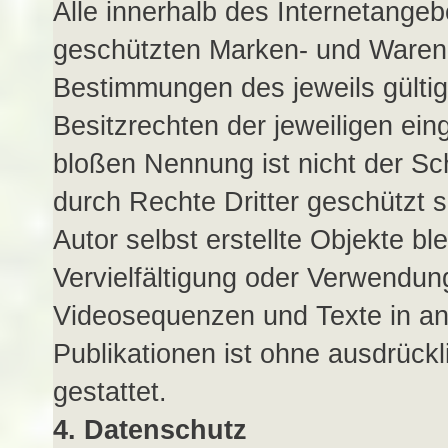
Alle innerhalb des Internetangeb
geschützten Marken- und Warenz
Bestimmungen des jeweils gülti
Besitzrechten der jeweiligen ein
bloßen Nennung ist nicht der Sc
durch Rechte Dritter geschützt s
Autor selbst erstellte Objekte ble
Vervielfältigung oder Verwendun
Videosequenzen und Texte in an
Publikationen ist ohne ausdrück
gestattet.
4. Datenschutz