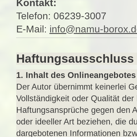
Kontakt:
Telefon: 06239-3007
E-Mail:
info@namu-borox.d
Haftungsausschluss
1. Inhalt des Onlineangebotes
Der Autor übernimmt keinerlei Gew
Vollständigkeit oder Qualität der
Haftungsansprüche gegen den Au
oder ideeller Art beziehen, die 
dargebotenen Informationen bzw.