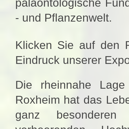
paläontologische Fund
- und Pflanzenwelt.
Klicken Sie auf den 
Eindruck unserer Expo
Die rheinnahe Lage
Roxheim hat das Lebe
ganz besonderen 