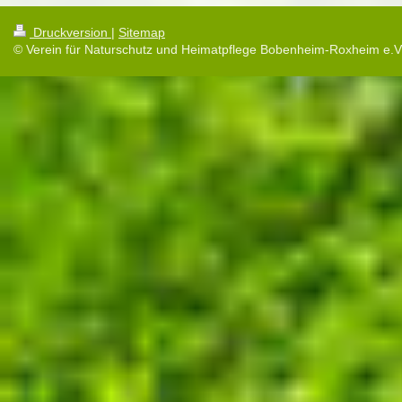
Druckversion
|
Sitemap
© Verein für Naturschutz und Heimatpflege Bobenheim-Roxheim e.V