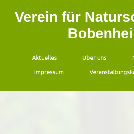
Verein für Natur
Bobenhei
Aktuelles
Über uns
Impressum
Veranstaltungsk