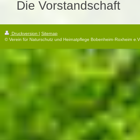
Die Vorstandschaft
Druckversion
|
Sitemap
© Verein für Naturschutz und Heimatpflege Bobenheim-Roxheim e.V