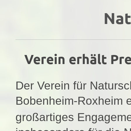
Nat
Verein erhält Pr
Der Verein für Naturs
Bobenheim-Roxheim e
großartiges Engageme