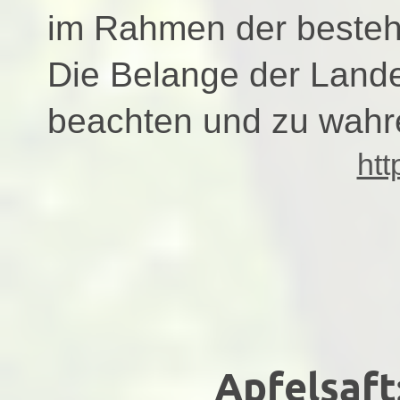
im Rahmen der besteh
Die Belange der Landes
beachten und zu wahr
htt
Apfelsaft