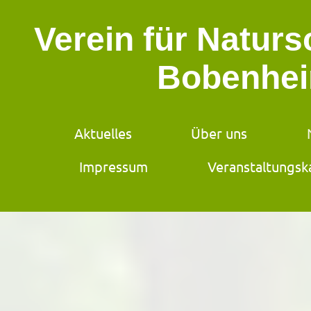
Verein für Natur
Bobenhei
Aktuelles
Über uns
Impressum
Veranstaltungsk